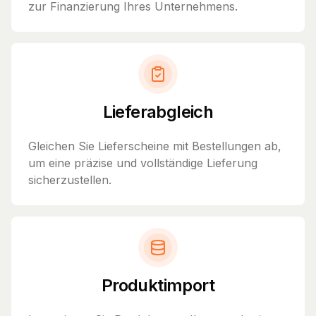
zur Finanzierung Ihres Unternehmens.
Lieferabgleich
Gleichen Sie Lieferscheine mit Bestellungen ab,
um eine präzise und vollständige Lieferung
sicherzustellen.
Produktimport