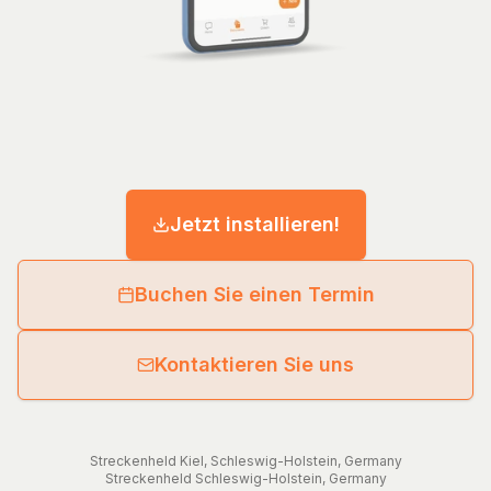
Jetzt installieren!
Buchen Sie einen Termin
Kontaktieren Sie uns
Streckenheld
Kiel
,
Schleswig-Holstein
,
Germany
Streckenheld
Schleswig-Holstein
,
Germany