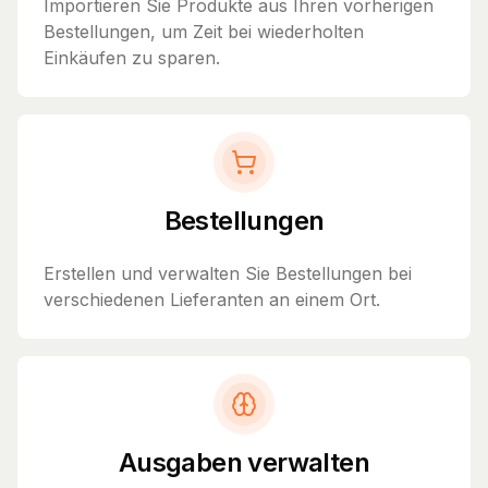
Importieren Sie Produkte aus Ihren vorherigen
Bestellungen, um Zeit bei wiederholten
Einkäufen zu sparen.
Bestellungen
Erstellen und verwalten Sie Bestellungen bei
verschiedenen Lieferanten an einem Ort.
Ausgaben verwalten