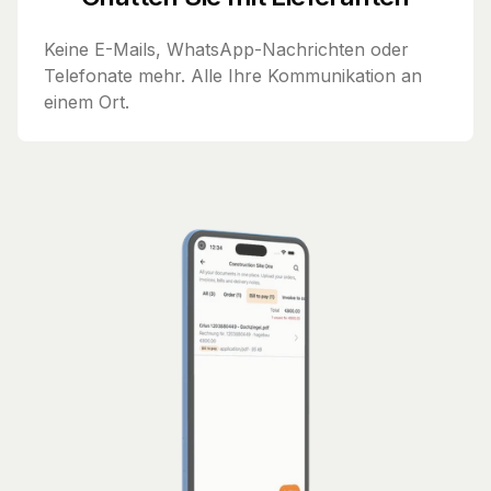
Keine E-Mails, WhatsApp-Nachrichten oder
Telefonate mehr. Alle Ihre Kommunikation an
einem Ort.