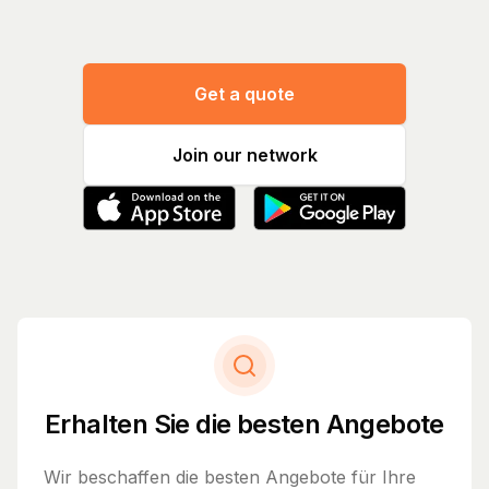
Get a quote
Join our network
Erhalten Sie die besten Angebote
Wir beschaffen die besten Angebote für Ihre