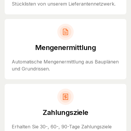
Stücklisten von unserem Lieferantennetzwerk.
Mengenermittlung
Automatische Mengenermittlung aus Bauplänen
und Grundrissen.
Zahlungsziele
Erhalten Sie 30-, 60-, 90-Tage Zahlungsziele