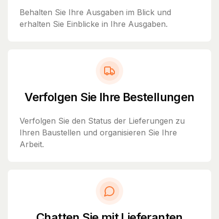
Behalten Sie Ihre Ausgaben im Blick und
erhalten Sie Einblicke in Ihre Ausgaben.
Verfolgen Sie Ihre Bestellungen
Verfolgen Sie den Status der Lieferungen zu
Ihren Baustellen und organisieren Sie Ihre
Arbeit.
Chatten Sie mit Lieferanten