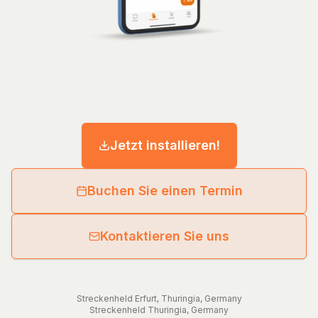
Jetzt installieren!
Buchen Sie einen Termin
Kontaktieren Sie uns
Streckenheld
Erfurt
,
Thuringia
,
Germany
Streckenheld
Thuringia
,
Germany