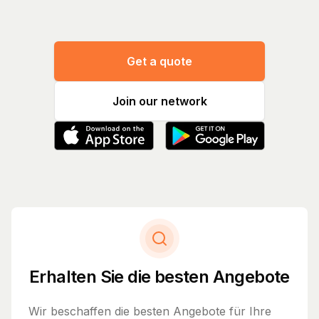
Get a quote
Join our network
Erhalten Sie die besten Angebote
Wir beschaffen die besten Angebote für Ihre