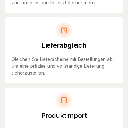
zur Finanzierung Ihres Unternehmens.
Lieferabgleich
Gleichen Sie Lieferscheine mit Bestellungen ab,
um eine präzise und vollständige Lieferung
sicherzustellen.
Produktimport