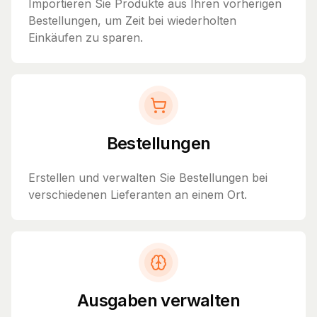
Importieren Sie Produkte aus Ihren vorherigen
Bestellungen, um Zeit bei wiederholten
Einkäufen zu sparen.
Bestellungen
Erstellen und verwalten Sie Bestellungen bei
verschiedenen Lieferanten an einem Ort.
Ausgaben verwalten