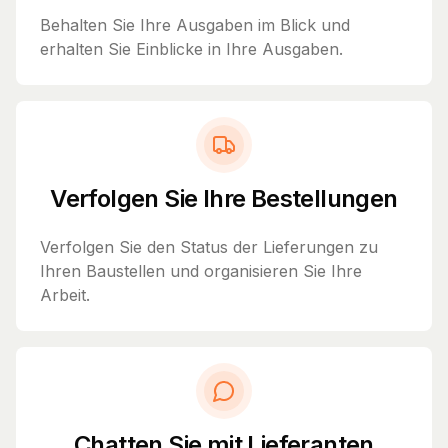
Behalten Sie Ihre Ausgaben im Blick und
erhalten Sie Einblicke in Ihre Ausgaben.
Verfolgen Sie Ihre Bestellungen
Verfolgen Sie den Status der Lieferungen zu
Ihren Baustellen und organisieren Sie Ihre
Arbeit.
Chatten Sie mit Lieferanten