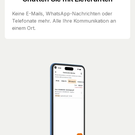
Keine E-Mails, WhatsApp-Nachrichten oder
Telefonate mehr. Alle Ihre Kommunikation an
einem Ort.