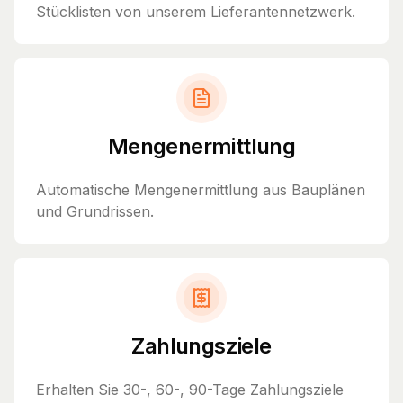
Stücklisten von unserem Lieferantennetzwerk.
Mengenermittlung
Automatische Mengenermittlung aus Bauplänen
und Grundrissen.
Zahlungsziele
Erhalten Sie 30-, 60-, 90-Tage Zahlungsziele