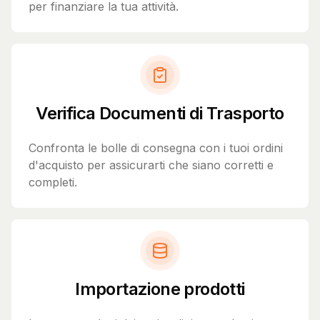
per finanziare la tua attività.
Verifica Documenti di Trasporto
Confronta le bolle di consegna con i tuoi ordini
d'acquisto per assicurarti che siano corretti e
completi.
Importazione prodotti