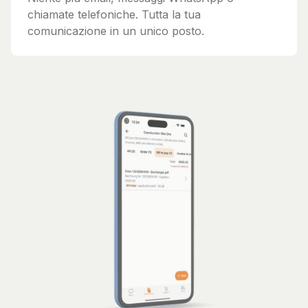
chiamate telefoniche. Tutta la tua
comunicazione in un unico posto.