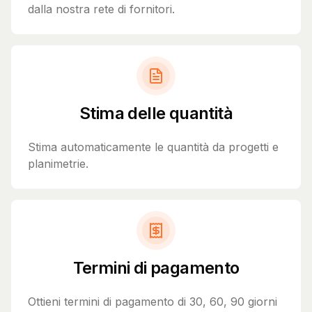
dalla nostra rete di fornitori.
Stima delle quantità
Stima automaticamente le quantità da progetti e
planimetrie.
Termini di pagamento
Ottieni termini di pagamento di 30, 60, 90 giorni