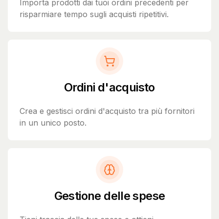
Importa prodotti dai tuoi ordini precedenti per
risparmiare tempo sugli acquisti ripetitivi.
Ordini d'acquisto
Crea e gestisci ordini d'acquisto tra più fornitori
in un unico posto.
Gestione delle spese