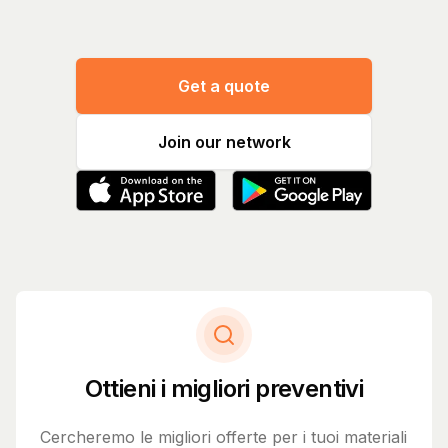
Get a quote
Join our network
Ottieni i migliori preventivi
Cercheremo le migliori offerte per i tuoi materiali