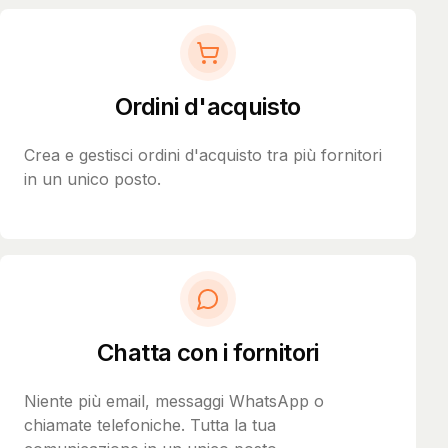
Ordini d'acquisto
Crea e gestisci ordini d'acquisto tra più fornitori
in un unico posto.
Chatta con i fornitori
Niente più email, messaggi WhatsApp o
chiamate telefoniche. Tutta la tua