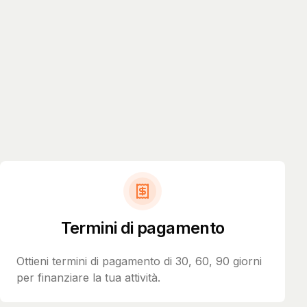
Termini di pagamento
Ottieni termini di pagamento di 30, 60, 90 giorni
per finanziare la tua attività.