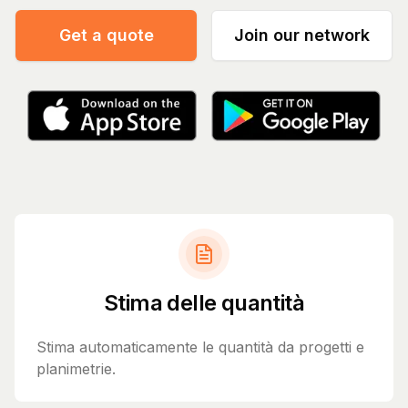
Get a quote
Join our network
Stima delle quantità
Stima automaticamente le quantità da progetti e
planimetrie.