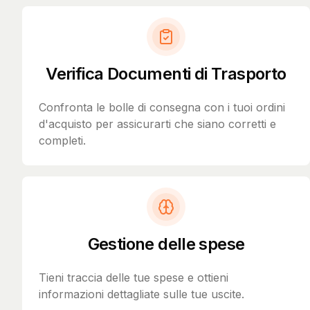
Verifica Documenti di Trasporto
Confronta le bolle di consegna con i tuoi ordini
d'acquisto per assicurarti che siano corretti e
completi.
Gestione delle spese
Tieni traccia delle tue spese e ottieni
informazioni dettagliate sulle tue uscite.