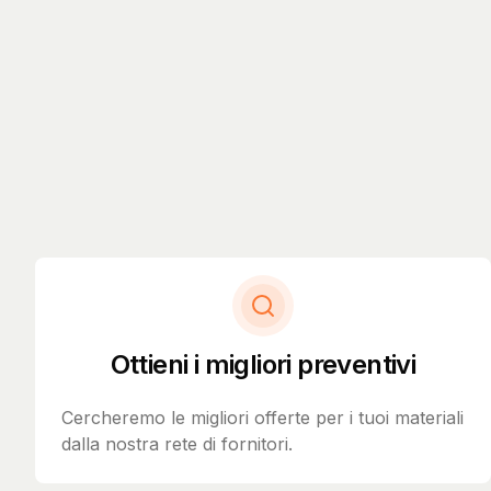
Ottieni i migliori preventivi
Cercheremo le migliori offerte per i tuoi materiali
dalla nostra rete di fornitori.