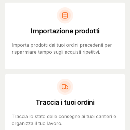
Importazione prodotti
Importa prodotti dai tuoi ordini precedenti per
risparmiare tempo sugli acquisti ripetitivi.
Traccia i tuoi ordini
Traccia lo stato delle consegne ai tuoi cantieri e
organizza il tuo lavoro.