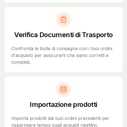
Verifica Documenti di Trasporto
Confronta le bolle di consegna con i tuoi ordini
d'acquisto per assicurarti che siano corretti e
completi.
Importazione prodotti
Importa prodotti dai tuoi ordini precedenti per
risparmiare tempo sugli acquisti ripetitivi.