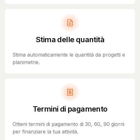
Stima delle quantità
Stima automaticamente le quantità da progetti e
planimetrie.
Termini di pagamento
Ottieni termini di pagamento di 30, 60, 90 giorni
per finanziare la tua attività.