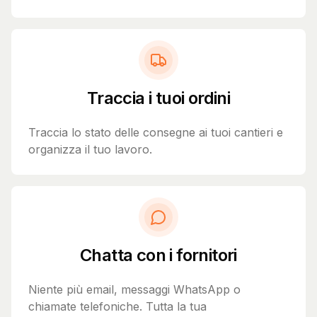
Traccia i tuoi ordini
Traccia lo stato delle consegne ai tuoi cantieri e
organizza il tuo lavoro.
Chatta con i fornitori
Niente più email, messaggi WhatsApp o
chiamate telefoniche. Tutta la tua