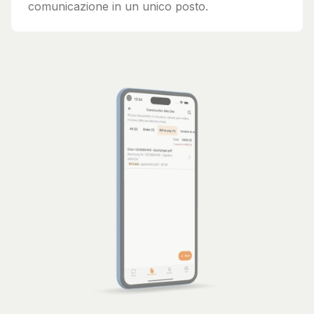
comunicazione in un unico posto.