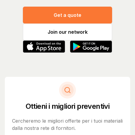
Get a quote
Join our network
Ottieni i migliori preventivi
Cercheremo le migliori offerte per i tuoi materiali
dalla nostra rete di fornitori.