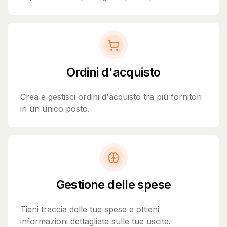
Ordini d'acquisto
Crea e gestisci ordini d'acquisto tra più fornitori
in un unico posto.
Gestione delle spese
Tieni traccia delle tue spese e ottieni
informazioni dettagliate sulle tue uscite.