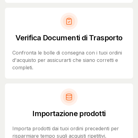
Verifica Documenti di Trasporto
Confronta le bolle di consegna con i tuoi ordini
d'acquisto per assicurarti che siano corretti e
completi.
Importazione prodotti
Importa prodotti dai tuoi ordini precedenti per
risparmiare tempo sugli acquisti ripetitivi.