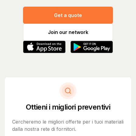
Get a quote
Join our network
Ottieni i migliori preventivi
Cercheremo le migliori offerte per i tuoi materiali
dalla nostra rete di fornitori.