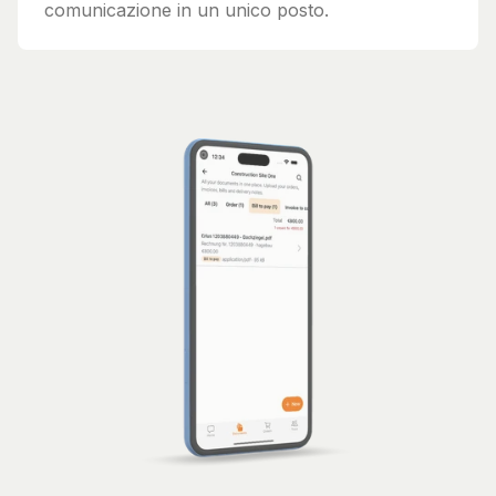
comunicazione in un unico posto.