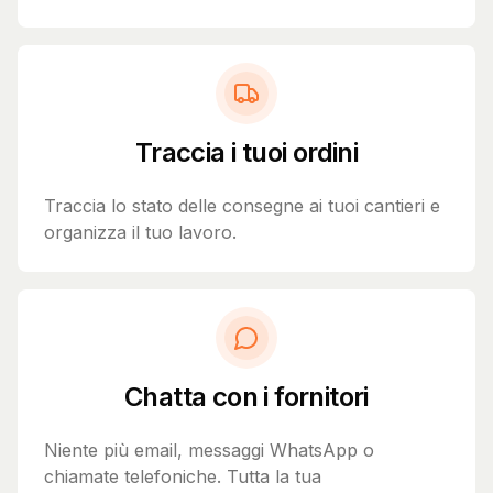
Traccia i tuoi ordini
Traccia lo stato delle consegne ai tuoi cantieri e
organizza il tuo lavoro.
Chatta con i fornitori
Niente più email, messaggi WhatsApp o
chiamate telefoniche. Tutta la tua