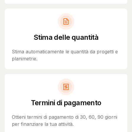
Stima delle quantità
Stima automaticamente le quantità da progetti e
planimetrie.
Termini di pagamento
Ottieni termini di pagamento di 30, 60, 90 giorni
per finanziare la tua attività.