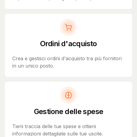
Ordini d'acquisto
Crea e gestisci ordini d'acquisto tra più fornitori
in un unico posto.
Gestione delle spese
Tieni traccia delle tue spese e ottieni
informazioni dettagliate sulle tue uscite.