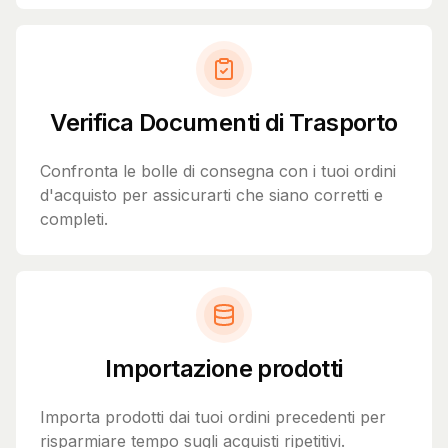
Verifica Documenti di Trasporto
Confronta le bolle di consegna con i tuoi ordini
d'acquisto per assicurarti che siano corretti e
completi.
Importazione prodotti
Importa prodotti dai tuoi ordini precedenti per
risparmiare tempo sugli acquisti ripetitivi.