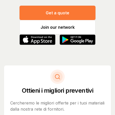
Get a quote
Join our network
Ottieni i migliori preventivi
Cercheremo le migliori offerte per i tuoi materiali
dalla nostra rete di fornitori.