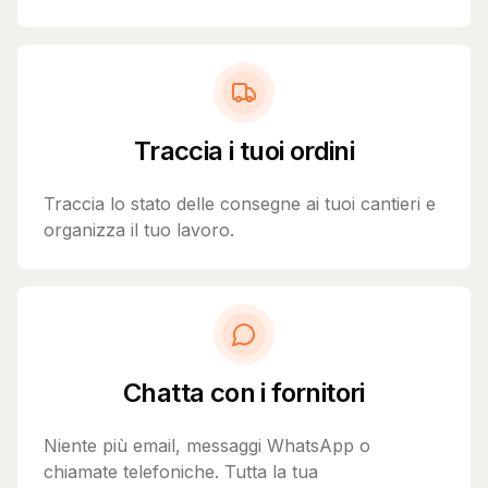
Traccia i tuoi ordini
Traccia lo stato delle consegne ai tuoi cantieri e
organizza il tuo lavoro.
Chatta con i fornitori
Niente più email, messaggi WhatsApp o
chiamate telefoniche. Tutta la tua