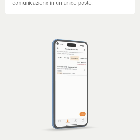
comunicazione in un unico posto.