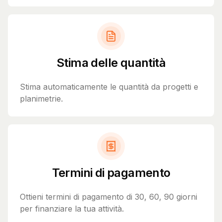
Stima delle quantità
Stima automaticamente le quantità da progetti e
planimetrie.
Termini di pagamento
Ottieni termini di pagamento di 30, 60, 90 giorni
per finanziare la tua attività.