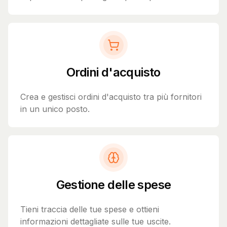
Ordini d'acquisto
Crea e gestisci ordini d'acquisto tra più fornitori
in un unico posto.
Gestione delle spese
Tieni traccia delle tue spese e ottieni
informazioni dettagliate sulle tue uscite.