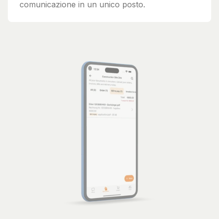
comunicazione in un unico posto.