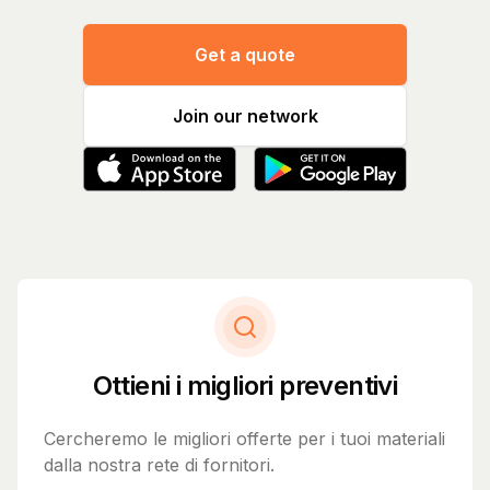
Get a quote
Join our network
Ottieni i migliori preventivi
Cercheremo le migliori offerte per i tuoi materiali
dalla nostra rete di fornitori.