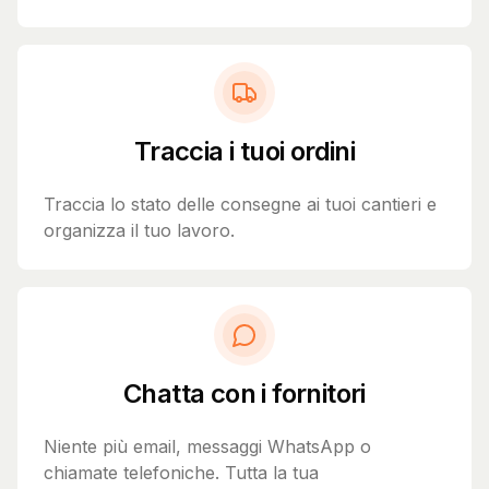
Traccia i tuoi ordini
Traccia lo stato delle consegne ai tuoi cantieri e
organizza il tuo lavoro.
Chatta con i fornitori
Niente più email, messaggi WhatsApp o
chiamate telefoniche. Tutta la tua