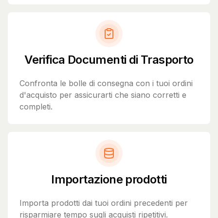
Verifica Documenti di Trasporto
Confronta le bolle di consegna con i tuoi ordini
d'acquisto per assicurarti che siano corretti e
completi.
Importazione prodotti
Importa prodotti dai tuoi ordini precedenti per
risparmiare tempo sugli acquisti ripetitivi.