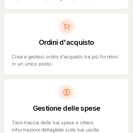
Ordini d'acquisto
Crea e gestisci ordini d'acquisto tra più fornitori
in un unico posto.
Gestione delle spese
Tieni traccia delle tue spese e ottieni
informazioni dettagliate sulle tue uscite.