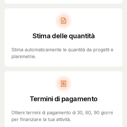
Stima delle quantità
Stima automaticamente le quantità da progetti e
planimetrie.
Termini di pagamento
Ottieni termini di pagamento di 30, 60, 90 giorni
per finanziare la tua attività.