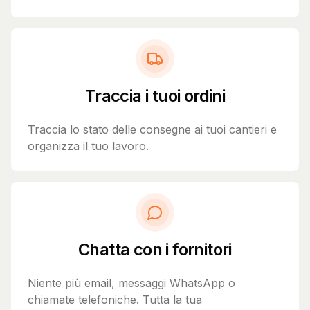
Traccia i tuoi ordini
Traccia lo stato delle consegne ai tuoi cantieri e
organizza il tuo lavoro.
Chatta con i fornitori
Niente più email, messaggi WhatsApp o
chiamate telefoniche. Tutta la tua