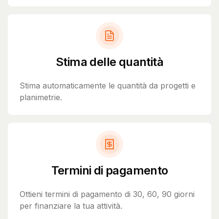
Stima delle quantità
Stima automaticamente le quantità da progetti e
planimetrie.
Termini di pagamento
Ottieni termini di pagamento di 30, 60, 90 giorni
per finanziare la tua attività.