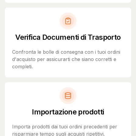
Verifica Documenti di Trasporto
Confronta le bolle di consegna con i tuoi ordini
d'acquisto per assicurarti che siano corretti e
completi.
Importazione prodotti
Importa prodotti dai tuoi ordini precedenti per
risparmiare tempo sugli acquisti ripetitivi.