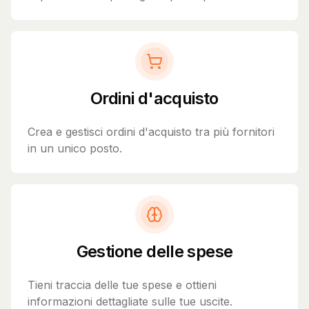
Ordini d'acquisto
Crea e gestisci ordini d'acquisto tra più fornitori
in un unico posto.
Gestione delle spese
Tieni traccia delle tue spese e ottieni
informazioni dettagliate sulle tue uscite.