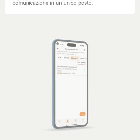
comunicazione in un unico posto.