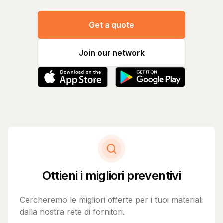
Get a quote
Join our network
Ottieni i migliori preventivi
Cercheremo le migliori offerte per i tuoi materiali
dalla nostra rete di fornitori.