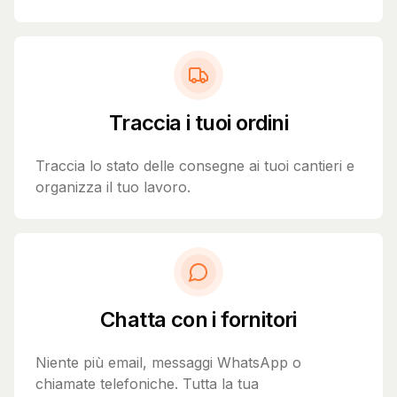
Traccia i tuoi ordini
Traccia lo stato delle consegne ai tuoi cantieri e
organizza il tuo lavoro.
Chatta con i fornitori
Niente più email, messaggi WhatsApp o
chiamate telefoniche. Tutta la tua