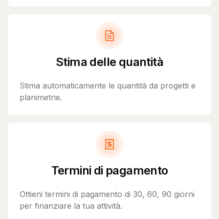
Stima delle quantità
Stima automaticamente le quantità da progetti e
planimetrie.
Termini di pagamento
Ottieni termini di pagamento di 30, 60, 90 giorni
per finanziare la tua attività.