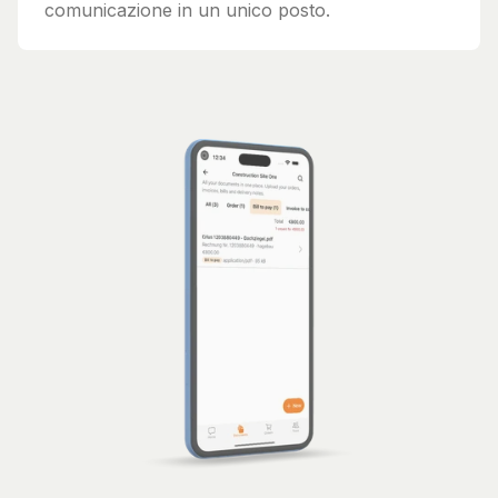
comunicazione in un unico posto.