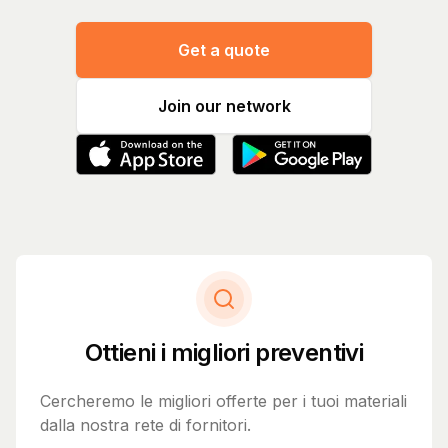
Get a quote
Join our network
Ottieni i migliori preventivi
Cercheremo le migliori offerte per i tuoi materiali
dalla nostra rete di fornitori.