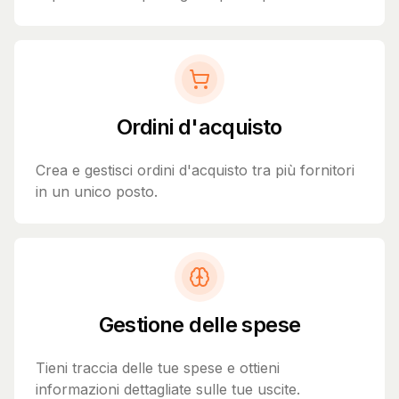
Ordini d'acquisto
Crea e gestisci ordini d'acquisto tra più fornitori
in un unico posto.
Gestione delle spese
Tieni traccia delle tue spese e ottieni
informazioni dettagliate sulle tue uscite.