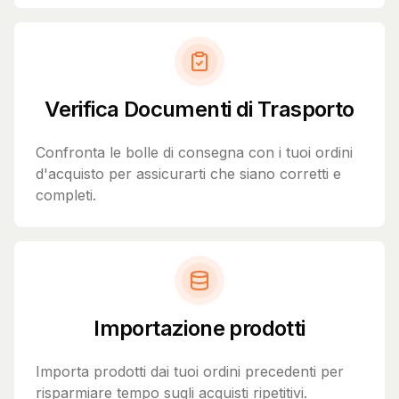
Verifica Documenti di Trasporto
Confronta le bolle di consegna con i tuoi ordini
d'acquisto per assicurarti che siano corretti e
completi.
Importazione prodotti
Importa prodotti dai tuoi ordini precedenti per
risparmiare tempo sugli acquisti ripetitivi.