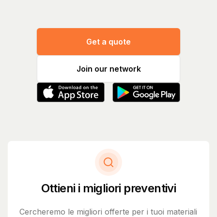
Get a quote
Join our network
Ottieni i migliori preventivi
Cercheremo le migliori offerte per i tuoi materiali