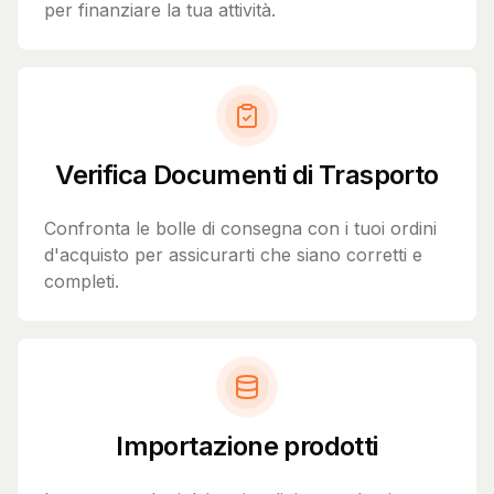
per finanziare la tua attività.
Verifica Documenti di Trasporto
Confronta le bolle di consegna con i tuoi ordini
d'acquisto per assicurarti che siano corretti e
completi.
Importazione prodotti