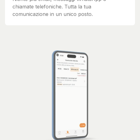
chiamate telefoniche. Tutta la tua
comunicazione in un unico posto.