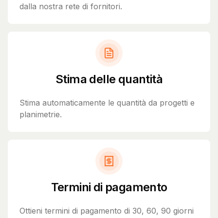
dalla nostra rete di fornitori.
Stima delle quantità
Stima automaticamente le quantità da progetti e
planimetrie.
Termini di pagamento
Ottieni termini di pagamento di 30, 60, 90 giorni