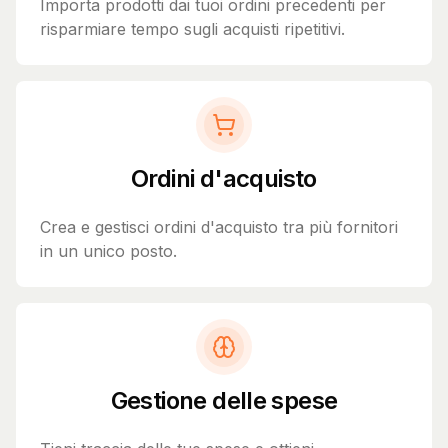
Importa prodotti dai tuoi ordini precedenti per
risparmiare tempo sugli acquisti ripetitivi.
Ordini d'acquisto
Crea e gestisci ordini d'acquisto tra più fornitori
in un unico posto.
Gestione delle spese