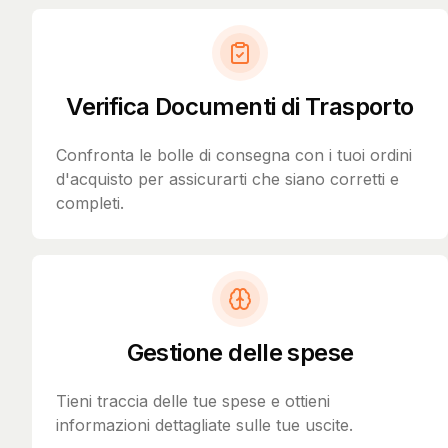
Verifica Documenti di Trasporto
Confronta le bolle di consegna con i tuoi ordini
d'acquisto per assicurarti che siano corretti e
completi.
Gestione delle spese
Tieni traccia delle tue spese e ottieni
informazioni dettagliate sulle tue uscite.