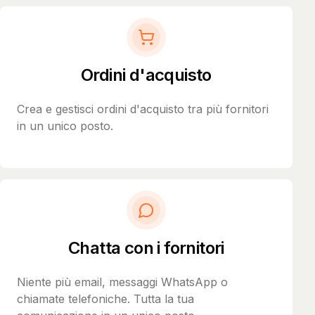
Ordini d'acquisto
Crea e gestisci ordini d'acquisto tra più fornitori
in un unico posto.
Chatta con i fornitori
Niente più email, messaggi WhatsApp o
chiamate telefoniche. Tutta la tua