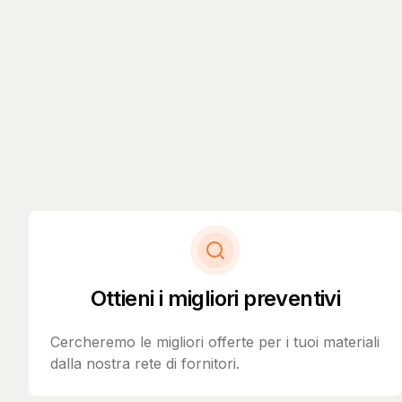
Ottieni i migliori preventivi
Cercheremo le migliori offerte per i tuoi materiali
dalla nostra rete di fornitori.