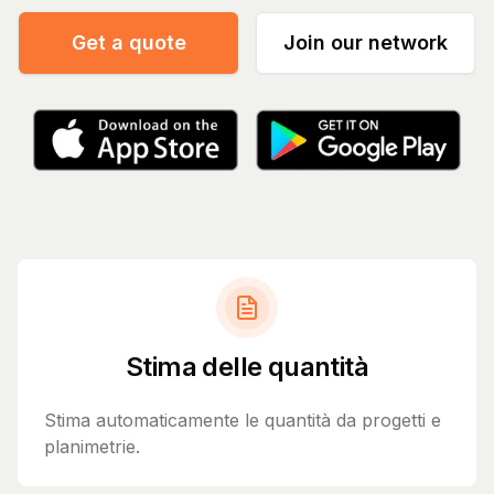
Get a quote
Join our network
Stima delle quantità
Stima automaticamente le quantità da progetti e
planimetrie.