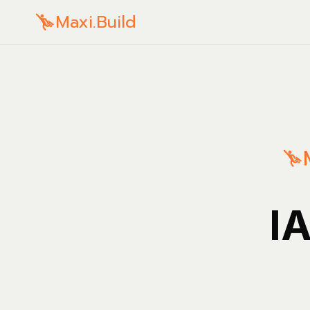
Maxi.Build
IA