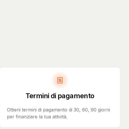
Termini di pagamento
Ottieni termini di pagamento di 30, 60, 90 giorni
per finanziare la tua attività.