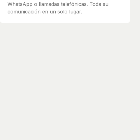
WhatsApp o llamadas telefónicas. Toda su
comunicación en un solo lugar.