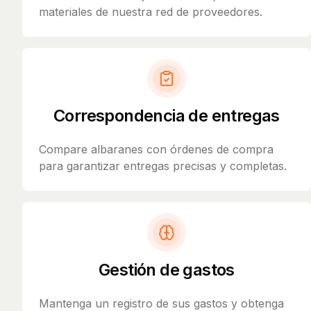
materiales de nuestra red de proveedores.
Correspondencia de entregas
Compare albaranes con órdenes de compra
para garantizar entregas precisas y completas.
Gestión de gastos
Mantenga un registro de sus gastos y obtenga