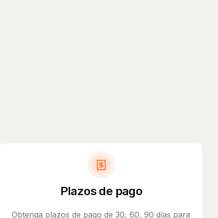
Plazos de pago
Obtenga plazos de pago de 30, 60, 90 días para