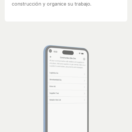
construcción y organice su trabajo.