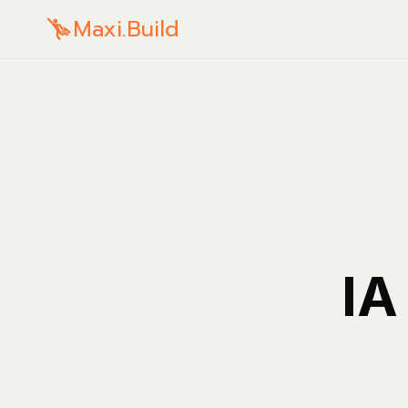
Maxi.Build
IA