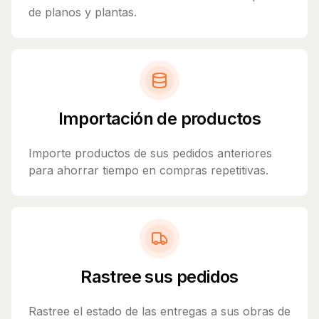
de planos y plantas.
Importación de productos
Importe productos de sus pedidos anteriores
para ahorrar tiempo en compras repetitivas.
Rastree sus pedidos
Rastree el estado de las entregas a sus obras de