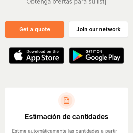
Obtenga o
Get a quote
Join our network
Estimación de cantidades
Estime automáticamente las cantidades a partir