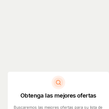
Obtenga las mejores ofertas
Buscaremos las mejores ofertas para su lista de