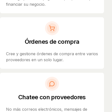
financiar su negocio.
Órdenes de compra
Cree y gestione órdenes de compra entre varios
proveedores en un solo lugar.
Chatee con proveedores
No más correos electrónicos, mensajes de