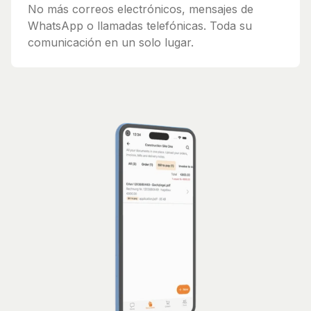
No más correos electrónicos, mensajes de
WhatsApp o llamadas telefónicas. Toda su
comunicación en un solo lugar.