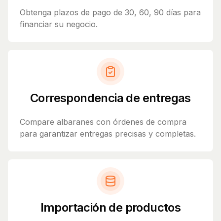
Obtenga plazos de pago de 30, 60, 90 días para
financiar su negocio.
Correspondencia de entregas
Compare albaranes con órdenes de compra
para garantizar entregas precisas y completas.
Importación de productos