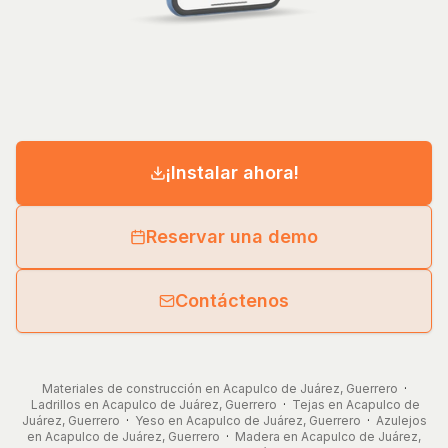
¡Instalar ahora!
Reservar una demo
Contáctenos
Materiales de construcción en Acapulco de Juárez, Guerrero
·
Ladrillos en Acapulco de Juárez, Guerrero
·
Tejas en Acapulco de
Juárez, Guerrero
·
Yeso en Acapulco de Juárez, Guerrero
·
Azulejos
en Acapulco de Juárez, Guerrero
·
Madera en Acapulco de Juárez,