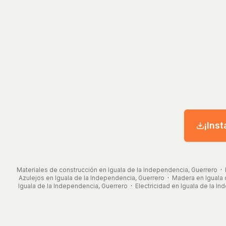
¡Inst
Materiales de construcción en Iguala de la Independencia, Guerrero
·
Azulejos en Iguala de la Independencia, Guerrero
·
Madera en Iguala 
Iguala de la Independencia, Guerrero
·
Electricidad en Iguala de la I