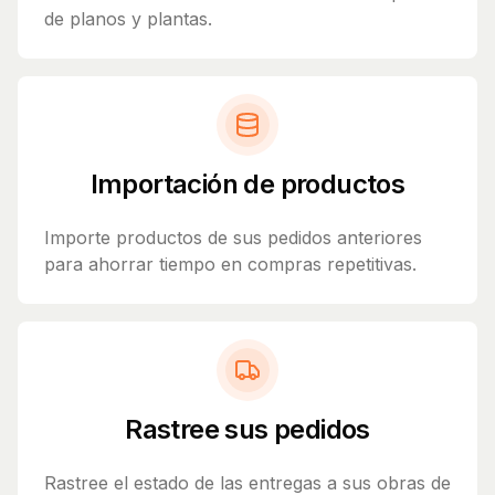
de planos y plantas.
Importación de productos
Importe productos de sus pedidos anteriores
para ahorrar tiempo en compras repetitivas.
Rastree sus pedidos
Rastree el estado de las entregas a sus obras de