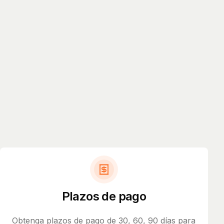
Plazos de pago
Obtenga plazos de pago de 30, 60, 90 días para