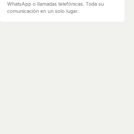
WhatsApp o llamadas telefónicas. Toda su
comunicación en un solo lugar.