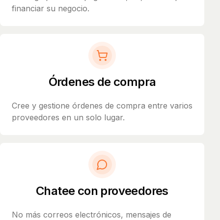
financiar su negocio.
Órdenes de compra
Cree y gestione órdenes de compra entre varios
proveedores en un solo lugar.
Chatee con proveedores
No más correos electrónicos, mensajes de