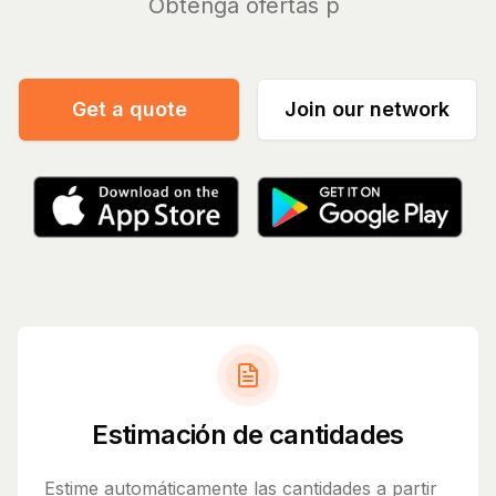
Ge
|
Get a quote
Join our network
Estimación de cantidades
Estime automáticamente las cantidades a partir