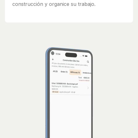
construcción y organice su trabajo.