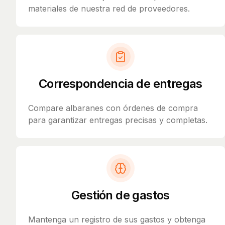
materiales de nuestra red de proveedores.
Correspondencia de entregas
Compare albaranes con órdenes de compra
para garantizar entregas precisas y completas.
Gestión de gastos
Mantenga un registro de sus gastos y obtenga