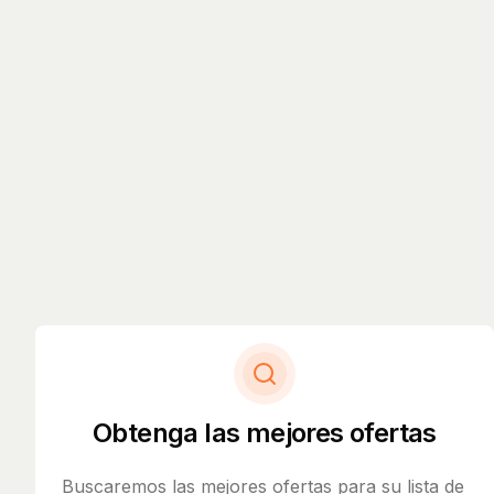
Obtenga las mejores ofertas
Buscaremos las mejores ofertas para su lista de