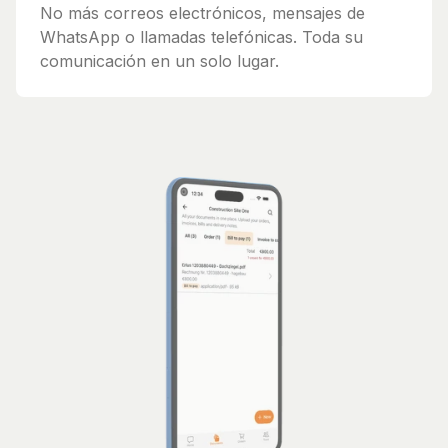
No más correos electrónicos, mensajes de
WhatsApp o llamadas telefónicas. Toda su
comunicación en un solo lugar.