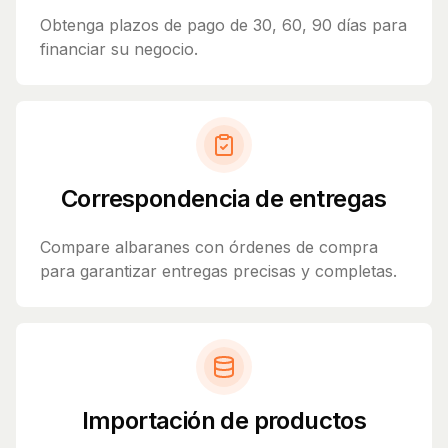
Obtenga plazos de pago de 30, 60, 90 días para
financiar su negocio.
Correspondencia de entregas
Compare albaranes con órdenes de compra
para garantizar entregas precisas y completas.
Importación de productos