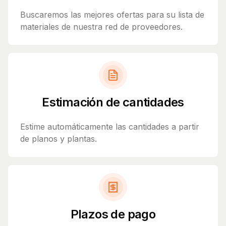
Buscaremos las mejores ofertas para su lista de
materiales de nuestra red de proveedores.
Estimación de cantidades
Estime automáticamente las cantidades a partir
de planos y plantas.
Plazos de pago