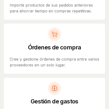
Importe productos de sus pedidos anteriores
para ahorrar tiempo en compras repetitivas.
Órdenes de compra
Cree y gestione órdenes de compra entre varios
proveedores en un solo lugar.
Gestión de gastos