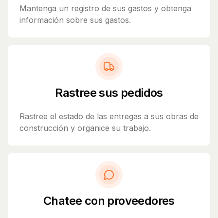
Mantenga un registro de sus gastos y obtenga
información sobre sus gastos.
Rastree sus pedidos
Rastree el estado de las entregas a sus obras de
construcción y organice su trabajo.
Chatee con proveedores