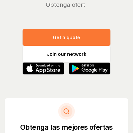
Get a quote
Join our network
Obtenga las mejores ofertas