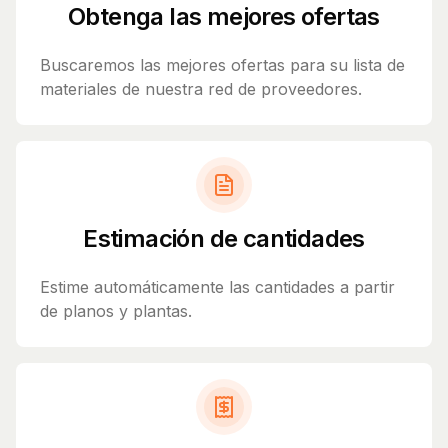
Obtenga las mejores ofertas
Buscaremos las mejores ofertas para su lista de
materiales de nuestra red de proveedores.
Estimación de cantidades
Estime automáticamente las cantidades a partir
de planos y plantas.