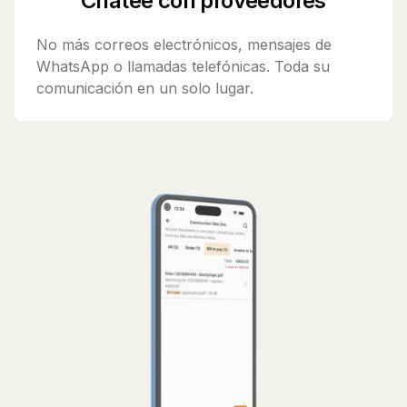
Chatee con proveedores
No más correos electrónicos, mensajes de
WhatsApp o llamadas telefónicas. Toda su
comunicación en un solo lugar.