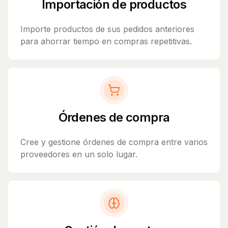
Importación de productos
Importe productos de sus pedidos anteriores
para ahorrar tiempo en compras repetitivas.
Órdenes de compra
Cree y gestione órdenes de compra entre varios
proveedores en un solo lugar.