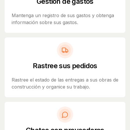
Gestión de gastos
Mantenga un registro de sus gastos y obtenga
información sobre sus gastos.
Rastree sus pedidos
Rastree el estado de las entregas a sus obras de
construcción y organice su trabajo.