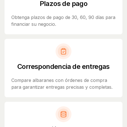
Plazos de pago
Obtenga plazos de pago de 30, 60, 90 días para
financiar su negocio.
Correspondencia de entregas
Compare albaranes con órdenes de compra
para garantizar entregas precisas y completas.