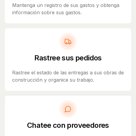
Mantenga un registro de sus gastos y obtenga
información sobre sus gastos.
Rastree sus pedidos
Rastree el estado de las entregas a sus obras de
construcción y organice su trabajo.
Chatee con proveedores