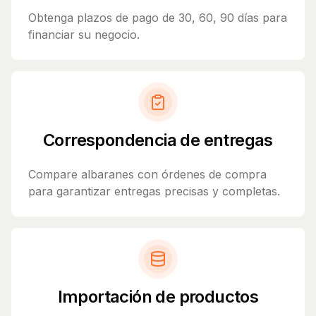
Obtenga plazos de pago de 30, 60, 90 días para
financiar su negocio.
Correspondencia de entregas
Compare albaranes con órdenes de compra
para garantizar entregas precisas y completas.
Importación de productos