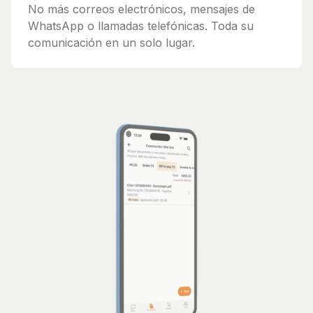
No más correos electrónicos, mensajes de
WhatsApp o llamadas telefónicas. Toda su
comunicación en un solo lugar.