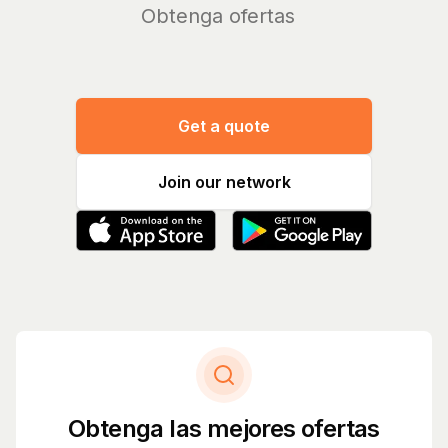
Obteng
Get a quote
Join our network
Obtenga las mejores ofertas