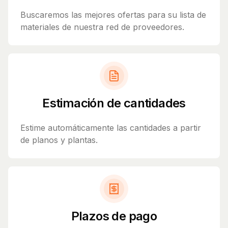
Buscaremos las mejores ofertas para su lista de
materiales de nuestra red de proveedores.
Estimación de cantidades
Estime automáticamente las cantidades a partir
de planos y plantas.
Plazos de pago