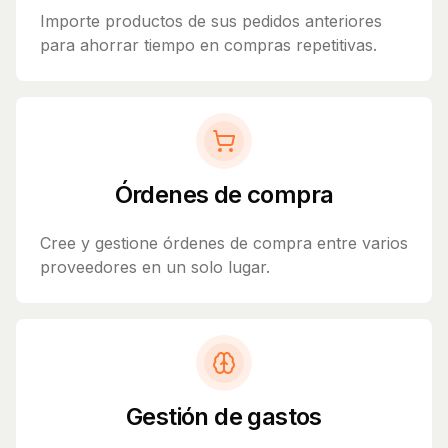
Importe productos de sus pedidos anteriores
para ahorrar tiempo en compras repetitivas.
Órdenes de compra
Cree y gestione órdenes de compra entre varios
proveedores en un solo lugar.
Gestión de gastos