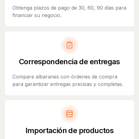
Obtenga plazos de pago de 30, 60, 90 días para
financiar su negocio.
Correspondencia de entregas
Compare albaranes con órdenes de compra
para garantizar entregas precisas y completas.
Importación de productos