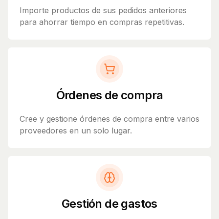
Importe productos de sus pedidos anteriores
para ahorrar tiempo en compras repetitivas.
Órdenes de compra
Cree y gestione órdenes de compra entre varios
proveedores en un solo lugar.
Gestión de gastos