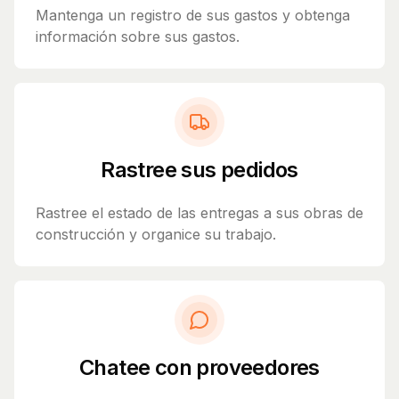
Mantenga un registro de sus gastos y obtenga
información sobre sus gastos.
Rastree sus pedidos
Rastree el estado de las entregas a sus obras de
construcción y organice su trabajo.
Chatee con proveedores