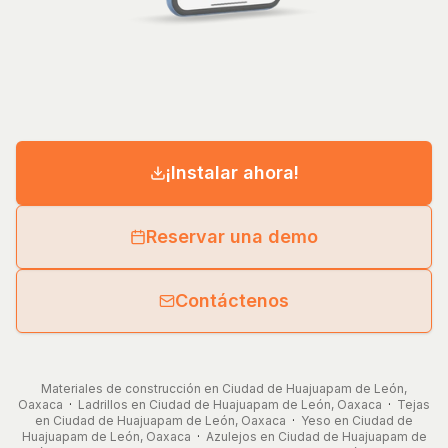
¡Instalar ahora!
Reservar una demo
Contáctenos
Materiales de construcción en Ciudad de Huajuapam de León,
Oaxaca
·
Ladrillos en Ciudad de Huajuapam de León, Oaxaca
·
Tejas
en Ciudad de Huajuapam de León, Oaxaca
·
Yeso en Ciudad de
Huajuapam de León, Oaxaca
·
Azulejos en Ciudad de Huajuapam de