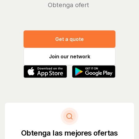
O
Get a quote
Join our network
Obtenga las mejores ofertas