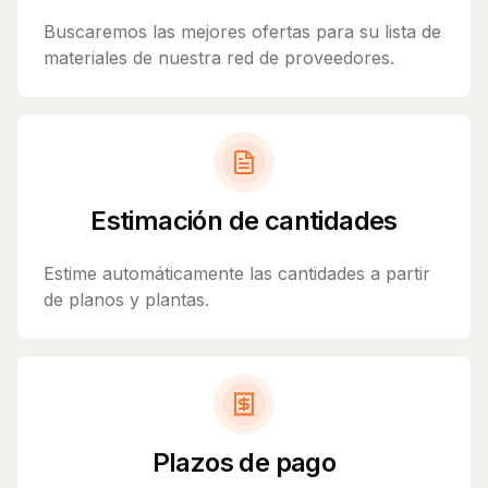
Buscaremos las mejores ofertas para su lista de
materiales de nuestra red de proveedores.
Estimación de cantidades
Estime automáticamente las cantidades a partir
de planos y plantas.
Plazos de pago