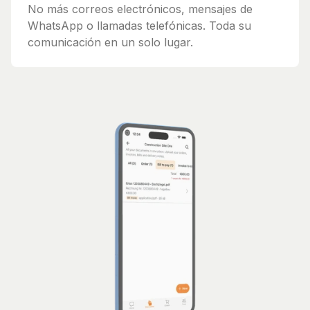
No más correos electrónicos, mensajes de
WhatsApp o llamadas telefónicas. Toda su
comunicación en un solo lugar.