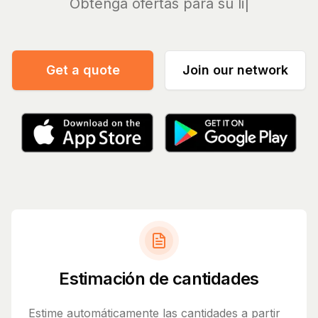
Obte
Get a quote
Join our network
Estimación de cantidades
Estime automáticamente las cantidades a partir