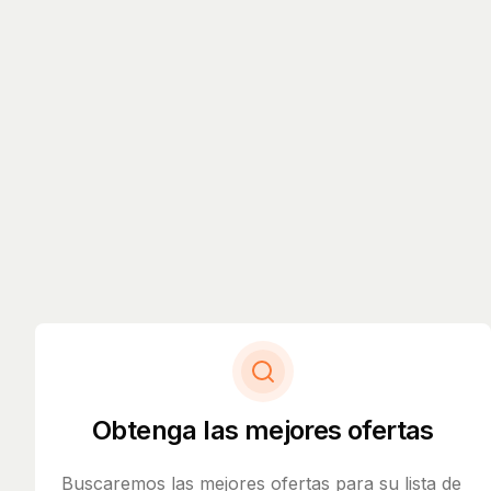
Obtenga las mejores ofertas
Buscaremos las mejores ofertas para su lista de