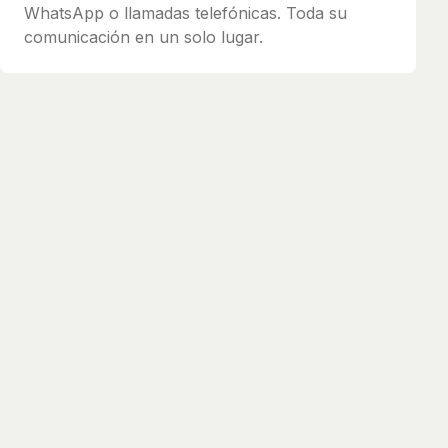
WhatsApp o llamadas telefónicas. Toda su
comunicación en un solo lugar.