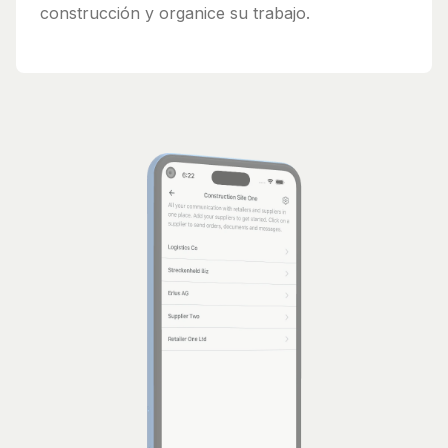
construcción y organice su trabajo.