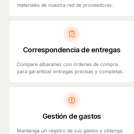
materiales de nuestra red de proveedores.
Correspondencia de entregas
Compare albaranes con órdenes de compra
para garantizar entregas precisas y completas.
Gestión de gastos
Mantenga un registro de sus gastos y obtenga