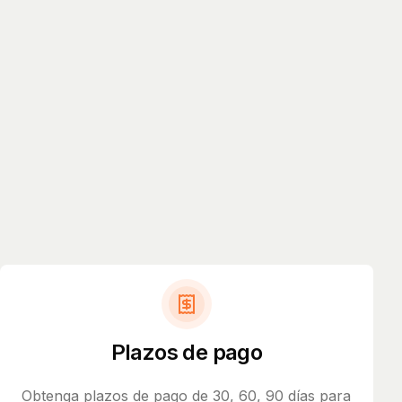
Plazos de pago
Obtenga plazos de pago de 30, 60, 90 días para