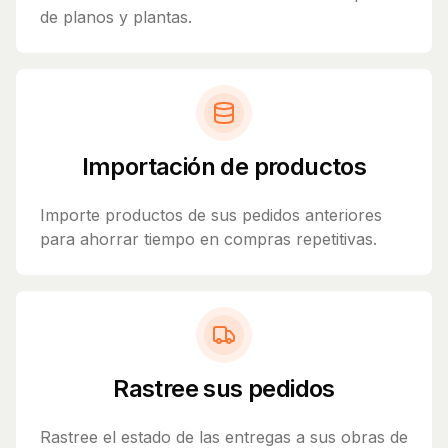
de planos y plantas.
Importación de productos
Importe productos de sus pedidos anteriores
para ahorrar tiempo en compras repetitivas.
Rastree sus pedidos
Rastree el estado de las entregas a sus obras de