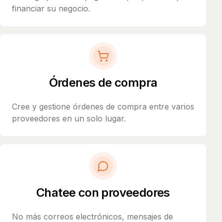
financiar su negocio.
Órdenes de compra
Cree y gestione órdenes de compra entre varios
proveedores en un solo lugar.
Chatee con proveedores
No más correos electrónicos, mensajes de