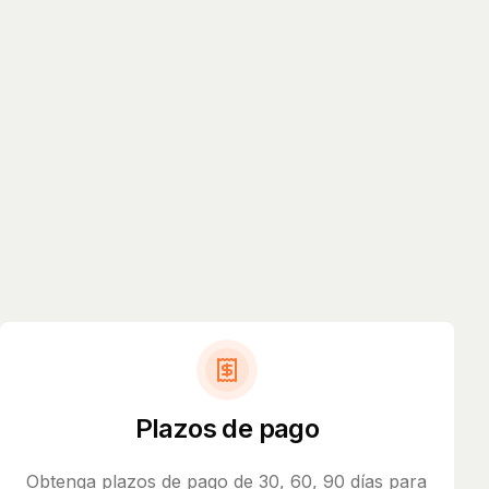
Plazos de pago
Obtenga plazos de pago de 30, 60, 90 días para