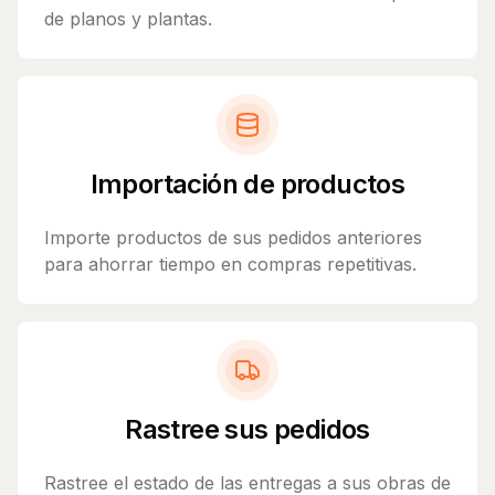
de planos y plantas.
Importación de productos
Importe productos de sus pedidos anteriores
para ahorrar tiempo en compras repetitivas.
Rastree sus pedidos
Rastree el estado de las entregas a sus obras de