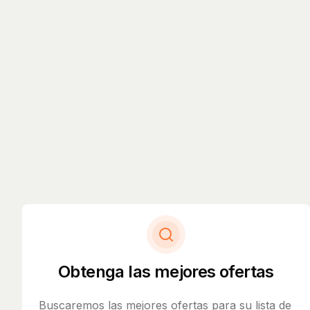
Obtenga las mejores ofertas
Buscaremos las mejores ofertas para su lista de