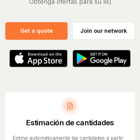
Obtenga
Get a quote
Join our network
Estimación de cantidades
Estime automáticamente las cantidades a partir