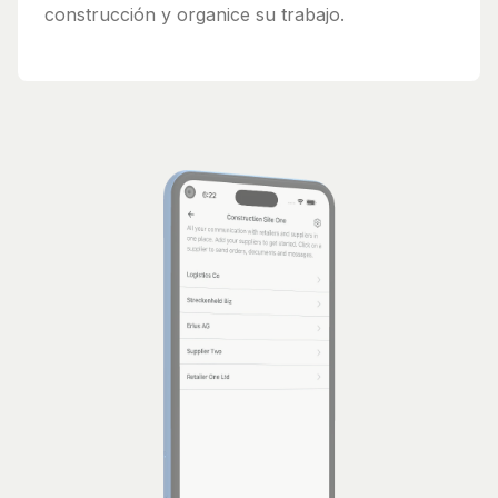
construcción y organice su trabajo.