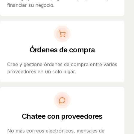
financiar su negocio.
Órdenes de compra
Cree y gestione órdenes de compra entre varios
proveedores en un solo lugar.
Chatee con proveedores
No más correos electrónicos, mensajes de