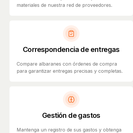
materiales de nuestra red de proveedores.
Correspondencia de entregas
Compare albaranes con órdenes de compra
para garantizar entregas precisas y completas.
Gestión de gastos
Mantenga un registro de sus gastos y obtenga