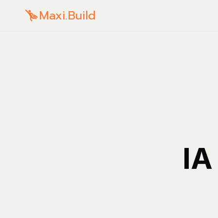
Maxi.Build
IA