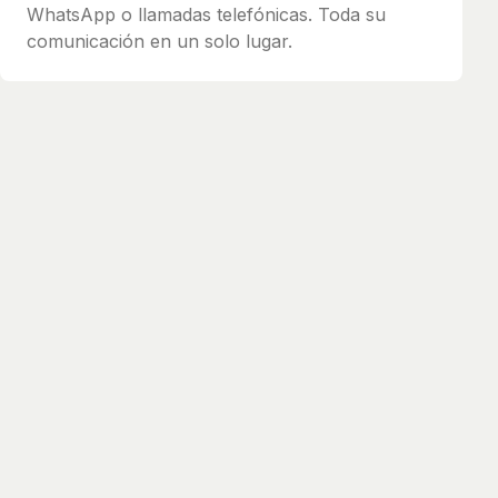
WhatsApp o llamadas telefónicas. Toda su
comunicación en un solo lugar.