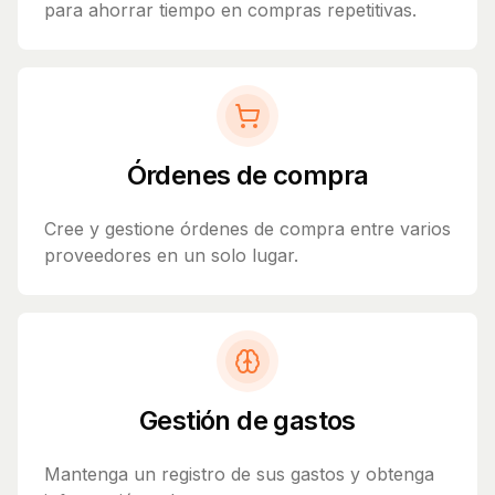
para ahorrar tiempo en compras repetitivas.
Órdenes de compra
Cree y gestione órdenes de compra entre varios
proveedores en un solo lugar.
Gestión de gastos
Mantenga un registro de sus gastos y obtenga