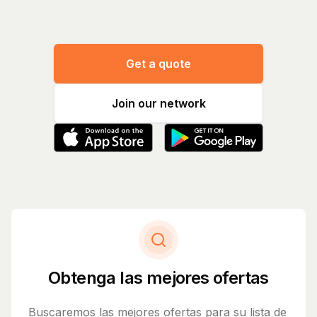
Get a quote
Join our network
Obtenga las mejores ofertas
Buscaremos las mejores ofertas para su lista de