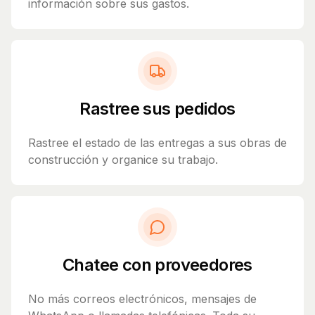
información sobre sus gastos.
Rastree sus pedidos
Rastree el estado de las entregas a sus obras de
construcción y organice su trabajo.
Chatee con proveedores
No más correos electrónicos, mensajes de