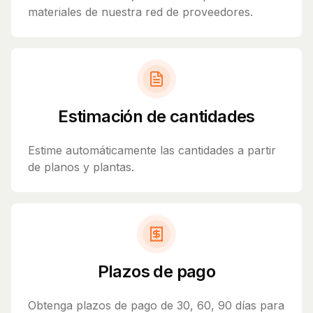
materiales de nuestra red de proveedores.
Estimación de cantidades
Estime automáticamente las cantidades a partir
de planos y plantas.
Plazos de pago
Obtenga plazos de pago de 30, 60, 90 días para