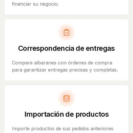
financiar su negocio.
Correspondencia de entregas
Compare albaranes con órdenes de compra
para garantizar entregas precisas y completas.
Importación de productos
Importe productos de sus pedidos anteriores