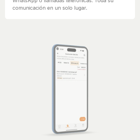
WhatsApp o llamadas telefónicas. Toda su
comunicación en un solo lugar.