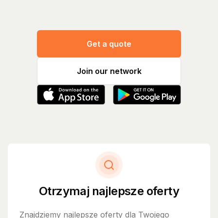
Get a quote
Join our network
Otrzymaj najlepsze oferty
Znajdziemy najlepsze oferty dla Twojego