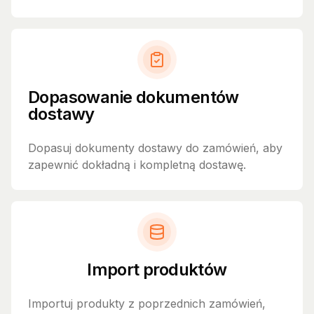
Dopasowanie dokumentów
dostawy
Dopasuj dokumenty dostawy do zamówień, aby
zapewnić dokładną i kompletną dostawę.
Import produktów
Importuj produkty z poprzednich zamówień,