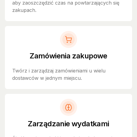
aby zaoszczędzić czas na powtarzających się
zakupach.
Zamówienia zakupowe
Twórz i zarządzaj zamówieniami u wielu
dostawców w jednym miejscu.
Zarządzanie wydatkami