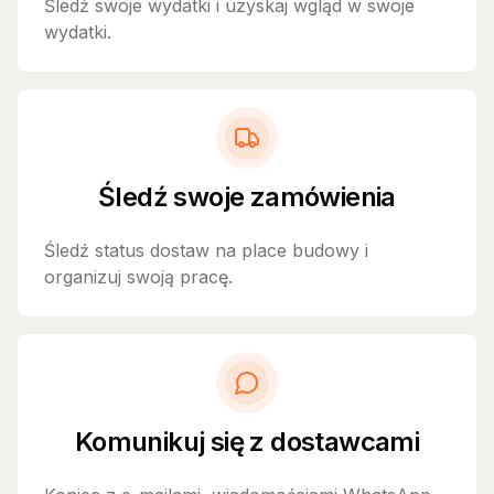
Śledź swoje wydatki i uzyskaj wgląd w swoje
wydatki.
Śledź swoje zamówienia
Śledź status dostaw na place budowy i
organizuj swoją pracę.
Komunikuj się z dostawcami