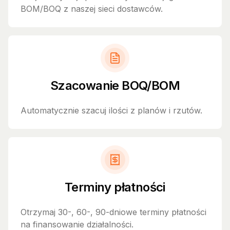
BOM/BOQ z naszej sieci dostawców.
Szacowanie BOQ/BOM
Automatycznie szacuj ilości z planów i rzutów.
Terminy płatności
Otrzymaj 30-, 60-, 90-dniowe terminy płatności
na finansowanie działalności.