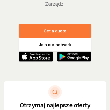
Zarządzaj rac
Get a quote
Join our network
Otrzymaj najlepsze oferty