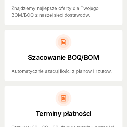
Znajdziemy najlepsze oferty dla Twojego
BOM/BOQ z naszej sieci dostawców.
Szacowanie BOQ/BOM
Automatycznie szacuj ilości z planów i rzutów.
Terminy płatności