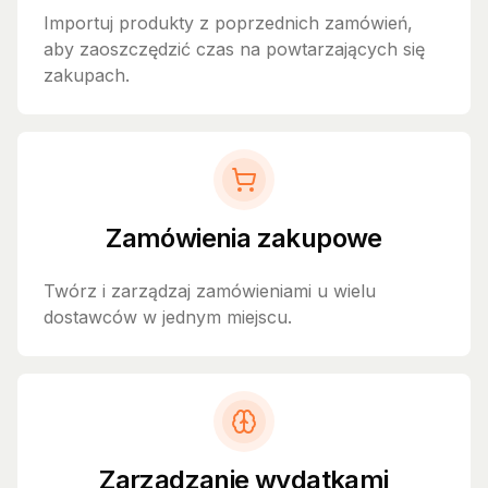
Importuj produkty z poprzednich zamówień,
aby zaoszczędzić czas na powtarzających się
zakupach.
Zamówienia zakupowe
Twórz i zarządzaj zamówieniami u wielu
dostawców w jednym miejscu.
Zarządzanie wydatkami