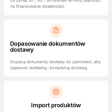
Otrzymaj 30-, 60-, 90-dniowe terminy płatności
na finansowanie działalności.
Dopasowanie dokumentów
dostawy
Dopasuj dokumenty dostawy do zamówień, aby
zapewnić dokładną i kompletną dostawę.
Import produktów