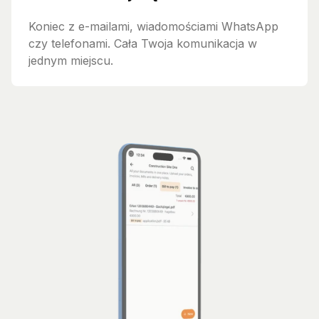
Koniec z e-mailami, wiadomościami WhatsApp
czy telefonami. Cała Twoja komunikacja w
jednym miejscu.