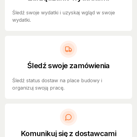
Śledź swoje wydatki i uzyskaj wgląd w swoje
wydatki.
Śledź swoje zamówienia
Śledź status dostaw na place budowy i
organizuj swoją pracę.
Komunikuj się z dostawcami