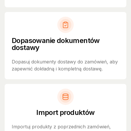
Dopasowanie dokumentów
dostawy
Dopasuj dokumenty dostawy do zamówień, aby
zapewnić dokładną i kompletną dostawę.
Import produktów
Importuj produkty z poprzednich zamówień,