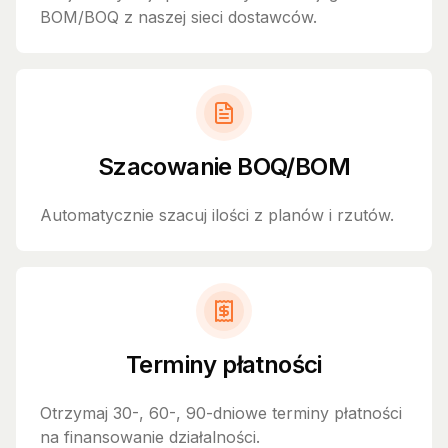
BOM/BOQ z naszej sieci dostawców.
Szacowanie BOQ/BOM
Automatycznie szacuj ilości z planów i rzutów.
Terminy płatności
Otrzymaj 30-, 60-, 90-dniowe terminy płatności
na finansowanie działalności.