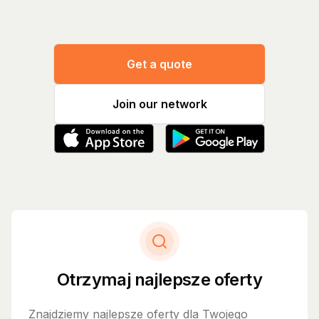
Get a quote
Join our network
Otrzymaj najlepsze oferty
Znajdziemy najlepsze oferty dla Twojego