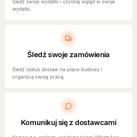
Śledź swoje wydatki i uzyskaj wgląd w swoje
wydatki.
Śledź swoje zamówienia
Śledź status dostaw na place budowy i
organizuj swoją pracę.
Komunikuj się z dostawcami