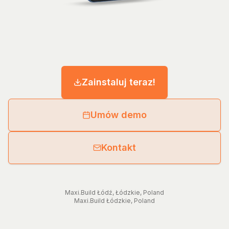
Zainstaluj teraz!
Umów demo
Kontakt
Maxi.Build
Łódź
,
Łódzkie
,
Poland
Maxi.Build
Łódzkie
,
Poland