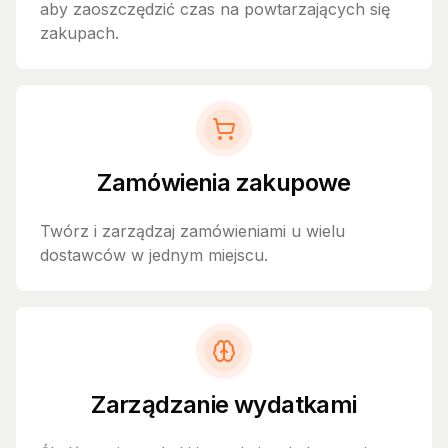
aby zaoszczędzić czas na powtarzających się
zakupach.
Zamówienia zakupowe
Twórz i zarządzaj zamówieniami u wielu
dostawców w jednym miejscu.
Zarządzanie wydatkami