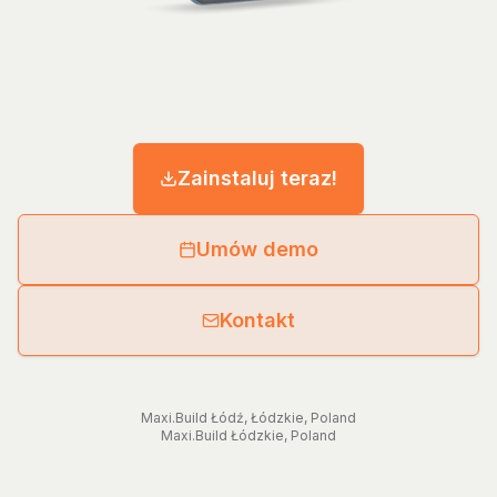
Zainstaluj teraz!
Umów demo
Kontakt
Maxi.Build
Łódź
,
Łódzkie
,
Poland
Maxi.Build
Łódzkie
,
Poland