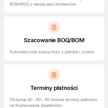
BOM/BOQ z naszej sieci dostawców.
Szacowanie BOQ/BOM
Automatycznie szacuj ilości z planów i rzutów.
Terminy płatności
Otrzymaj 30-, 60-, 90-dniowe terminy płatności
na finansowanie działalności.