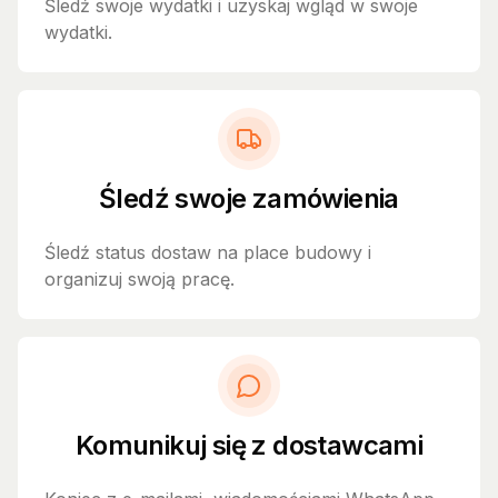
Śledź swoje wydatki i uzyskaj wgląd w swoje
wydatki.
Śledź swoje zamówienia
Śledź status dostaw na place budowy i
organizuj swoją pracę.
Komunikuj się z dostawcami