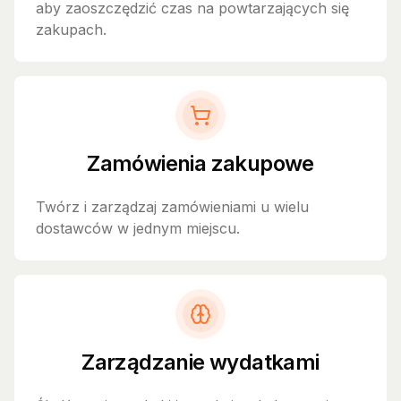
aby zaoszczędzić czas na powtarzających się
zakupach.
Zamówienia zakupowe
Twórz i zarządzaj zamówieniami u wielu
dostawców w jednym miejscu.
Zarządzanie wydatkami