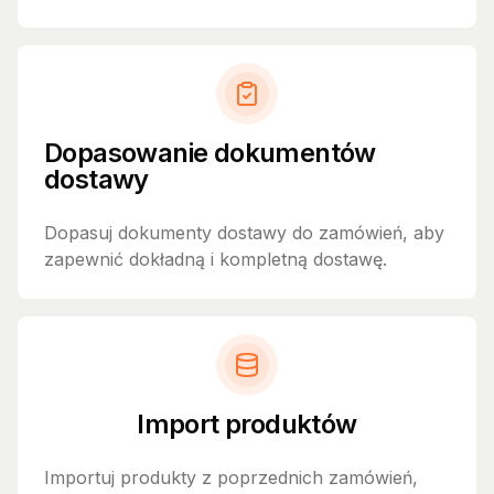
Dopasowanie dokumentów
dostawy
Dopasuj dokumenty dostawy do zamówień, aby
zapewnić dokładną i kompletną dostawę.
Import produktów
Importuj produkty z poprzednich zamówień,