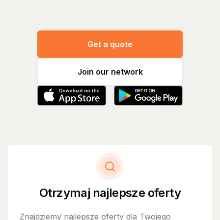
Get a quote
Join our network
Otrzymaj najlepsze oferty
Znajdziemy najlepsze oferty dla Twojego