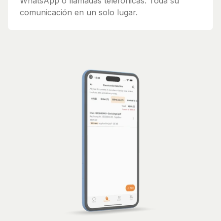
WhatsApp o llamadas telefónicas. Toda su
comunicación en un solo lugar.