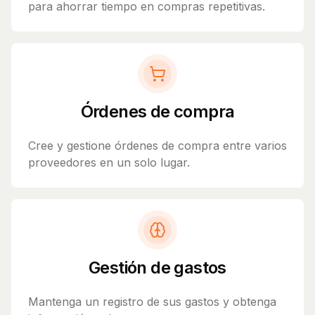
para ahorrar tiempo en compras repetitivas.
Órdenes de compra
Cree y gestione órdenes de compra entre varios
proveedores en un solo lugar.
Gestión de gastos
Mantenga un registro de sus gastos y obtenga