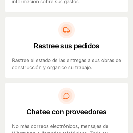
información sobre sus gastos.
Rastree sus pedidos
Rastree el estado de las entregas a sus obras de
construcción y organice su trabajo.
Chatee con proveedores
No más correos electrónicos, mensajes de