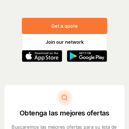
Get a quote
Join our network
Obtenga las mejores ofertas
Buscaremos las mejores ofertas para su lista de