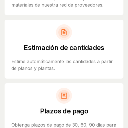
materiales de nuestra red de proveedores.
Estimación de cantidades
Estime automáticamente las cantidades a partir
de planos y plantas.
Plazos de pago
Obtenga plazos de pago de 30, 60, 90 días para