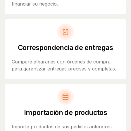
financiar su negocio.
Correspondencia de entregas
Compare albaranes con órdenes de compra
para garantizar entregas precisas y completas.
Importación de productos
Importe productos de sus pedidos anteriores