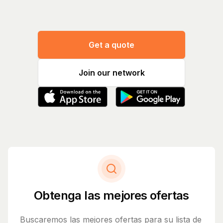
Get a quote
Join our network
Obtenga las mejores ofertas
Buscaremos las mejores ofertas para su lista de