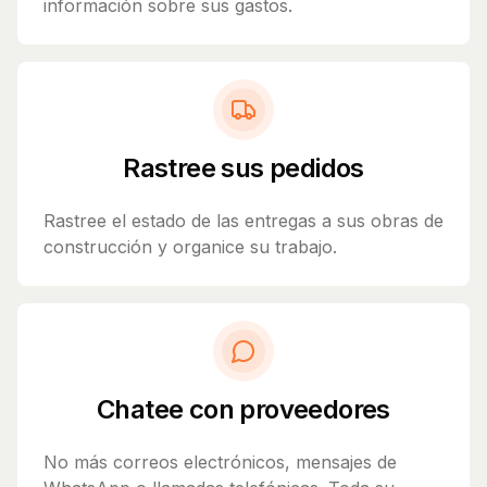
información sobre sus gastos.
Rastree sus pedidos
Rastree el estado de las entregas a sus obras de
construcción y organice su trabajo.
Chatee con proveedores
No más correos electrónicos, mensajes de