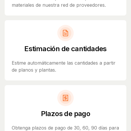
materiales de nuestra red de proveedores.
Estimación de cantidades
Estime automáticamente las cantidades a partir
de planos y plantas.
Plazos de pago
Obtenga plazos de pago de 30, 60, 90 días para