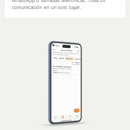
WhatsApp o llamadas telefónicas. Toda su
comunicación en un solo lugar.