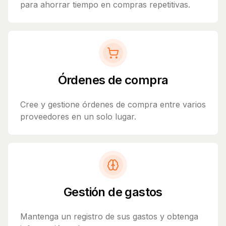
para ahorrar tiempo en compras repetitivas.
Órdenes de compra
Cree y gestione órdenes de compra entre varios
proveedores en un solo lugar.
Gestión de gastos
Mantenga un registro de sus gastos y obtenga