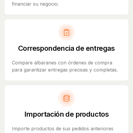
financiar su negocio.
Correspondencia de entregas
Compare albaranes con órdenes de compra
para garantizar entregas precisas y completas.
Importación de productos
Importe productos de sus pedidos anteriores