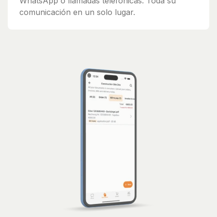
WhatsApp o llamadas telefónicas. Toda su
comunicación en un solo lugar.