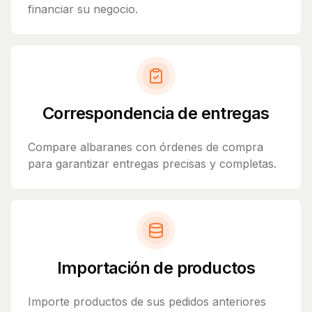
financiar su negocio.
Correspondencia de entregas
Compare albaranes con órdenes de compra
para garantizar entregas precisas y completas.
Importación de productos
Importe productos de sus pedidos anteriores