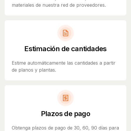
materiales de nuestra red de proveedores.
Estimación de cantidades
Estime automáticamente las cantidades a partir
de planos y plantas.
Plazos de pago
Obtenga plazos de pago de 30, 60, 90 días para