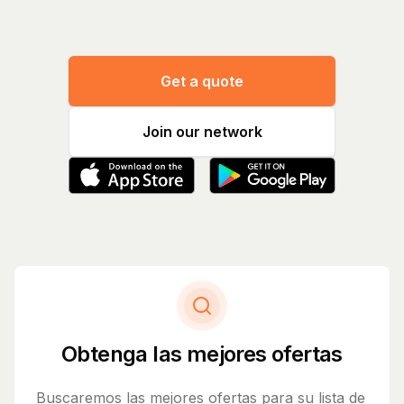
Get a quote
Join our network
Obtenga las mejores ofertas
Buscaremos las mejores ofertas para su lista de