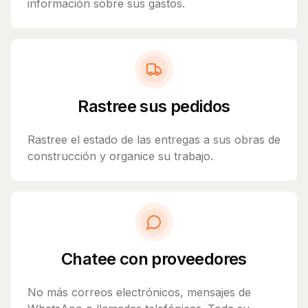
información sobre sus gastos.
Rastree sus pedidos
Rastree el estado de las entregas a sus obras de
construcción y organice su trabajo.
Chatee con proveedores
No más correos electrónicos, mensajes de