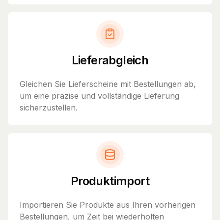
Lieferabgleich
Gleichen Sie Lieferscheine mit Bestellungen ab,
um eine präzise und vollständige Lieferung
sicherzustellen.
Produktimport
Importieren Sie Produkte aus Ihren vorherigen
Bestellungen, um Zeit bei wiederholten