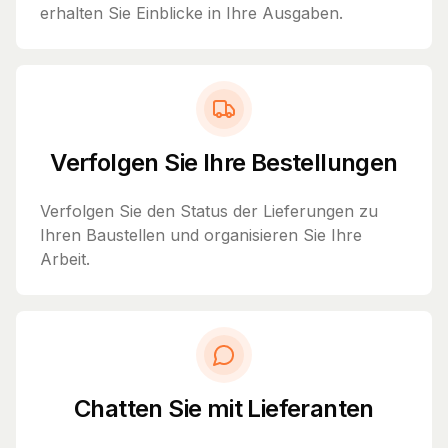
erhalten Sie Einblicke in Ihre Ausgaben.
Verfolgen Sie Ihre Bestellungen
Verfolgen Sie den Status der Lieferungen zu
Ihren Baustellen und organisieren Sie Ihre
Arbeit.
Chatten Sie mit Lieferanten