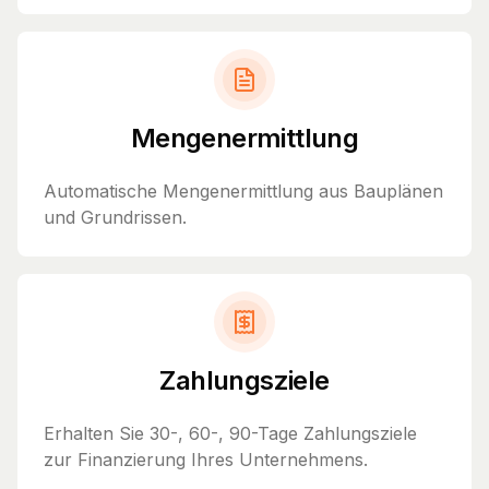
Mengenermittlung
Automatische Mengenermittlung aus Bauplänen
und Grundrissen.
Zahlungsziele
Erhalten Sie 30-, 60-, 90-Tage Zahlungsziele
zur Finanzierung Ihres Unternehmens.