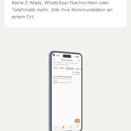
Keine E-Mails, WhatsApp-Nachrichten oder
Telefonate mehr. Alle Ihre Kommunikation an
einem Ort.