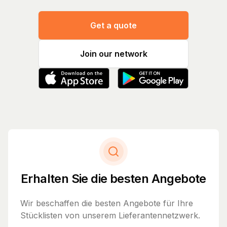
Get a quote
Join our network
Erhalten Sie die besten Angebote
Wir beschaffen die besten Angebote für Ihre
Stücklisten von unserem Lieferantennetzwerk.