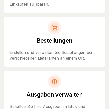
Einkäufen zu sparen.
Bestellungen
Erstellen und verwalten Sie Bestellungen bei
verschiedenen Lieferanten an einem Ort.
Ausgaben verwalten
Behalten Sie Ihre Ausgaben im Blick und