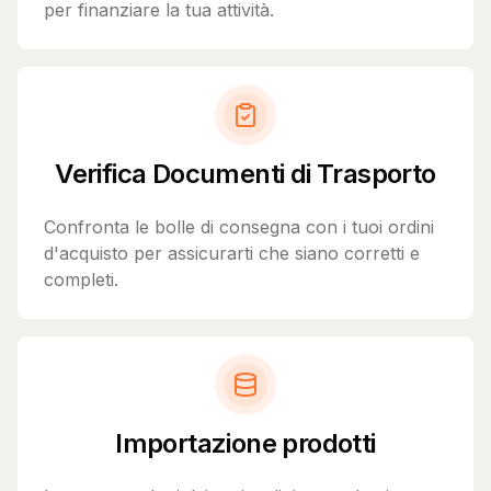
per finanziare la tua attività.
Verifica Documenti di Trasporto
Confronta le bolle di consegna con i tuoi ordini
d'acquisto per assicurarti che siano corretti e
completi.
Importazione prodotti