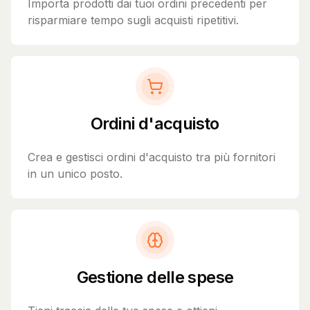
Importa prodotti dai tuoi ordini precedenti per
risparmiare tempo sugli acquisti ripetitivi.
Ordini d'acquisto
Crea e gestisci ordini d'acquisto tra più fornitori
in un unico posto.
Gestione delle spese