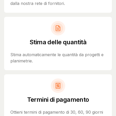
dalla nostra rete di fornitori.
Stima delle quantità
Stima automaticamente le quantità da progetti e
planimetrie.
Termini di pagamento
Ottieni termini di pagamento di 30, 60, 90 giorni