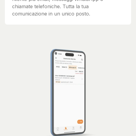
chiamate telefoniche. Tutta la tua
comunicazione in un unico posto.