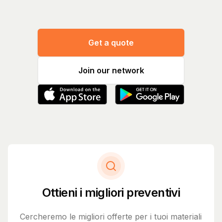
Get a quote
Join our network
Ottieni i migliori preventivi
Cercheremo le migliori offerte per i tuoi materiali