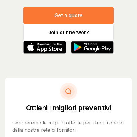
Get a quote
Join our network
Ottieni i migliori preventivi
Cercheremo le migliori offerte per i tuoi materiali
dalla nostra rete di fornitori.