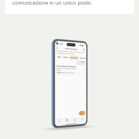
comunicazione in un unico posto.