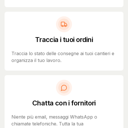
Traccia i tuoi ordini
Traccia lo stato delle consegne ai tuoi cantieri e
organizza il tuo lavoro.
Chatta con i fornitori
Niente più email, messaggi WhatsApp o
chiamate telefoniche. Tutta la tua