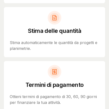
Stima delle quantità
Stima automaticamente le quantità da progetti e
planimetrie.
Termini di pagamento
Ottieni termini di pagamento di 30, 60, 90 giorni
per finanziare la tua attività.