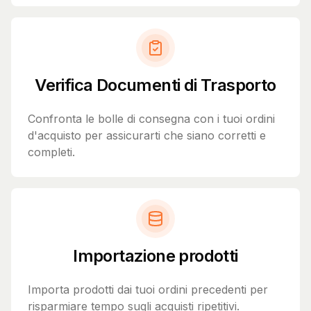
Verifica Documenti di Trasporto
Confronta le bolle di consegna con i tuoi ordini
d'acquisto per assicurarti che siano corretti e
completi.
Importazione prodotti
Importa prodotti dai tuoi ordini precedenti per
risparmiare tempo sugli acquisti ripetitivi.