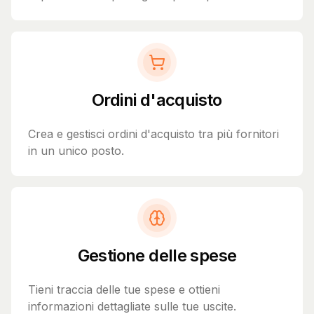
Ordini d'acquisto
Crea e gestisci ordini d'acquisto tra più fornitori
in un unico posto.
Gestione delle spese
Tieni traccia delle tue spese e ottieni
informazioni dettagliate sulle tue uscite.