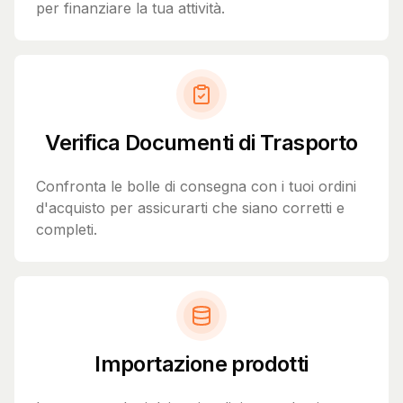
per finanziare la tua attività.
Verifica Documenti di Trasporto
Confronta le bolle di consegna con i tuoi ordini
d'acquisto per assicurarti che siano corretti e
completi.
Importazione prodotti