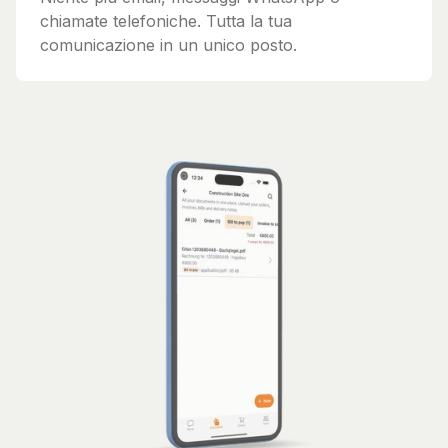
chiamate telefoniche. Tutta la tua
comunicazione in un unico posto.