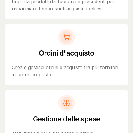
Importa prodotti dai tuoi ordini precedenti per
risparmiare tempo sugli acquisti ripetitivi.
Ordini d'acquisto
Crea e gestisci ordini d'acquisto tra più fornitori
in un unico posto.
Gestione delle spese