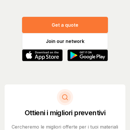
Get a quote
Join our network
Ottieni i migliori preventivi
Cercheremo le migliori offerte per i tuoi materiali