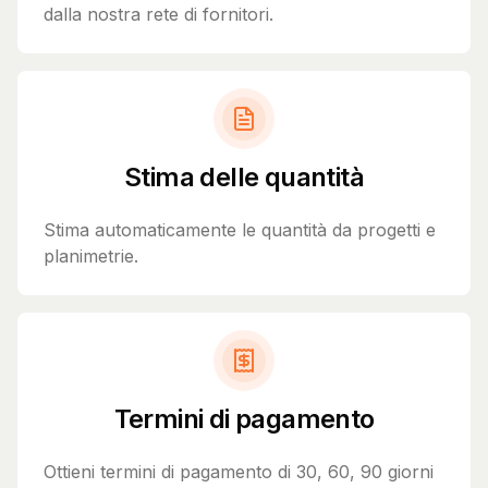
dalla nostra rete di fornitori.
Stima delle quantità
Stima automaticamente le quantità da progetti e
planimetrie.
Termini di pagamento
Ottieni termini di pagamento di 30, 60, 90 giorni